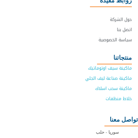
روابط مفيدة
حول الشركة
اتصل بنا
سياسة الخصوصية
منتجاتنا
ماكينة سيف اوتوماتيك
ماكينة صناعة ليف الجلي
ماكينة سحب اسلاك
خلاط منظفات
تواصل معنا
سوريا - حلب