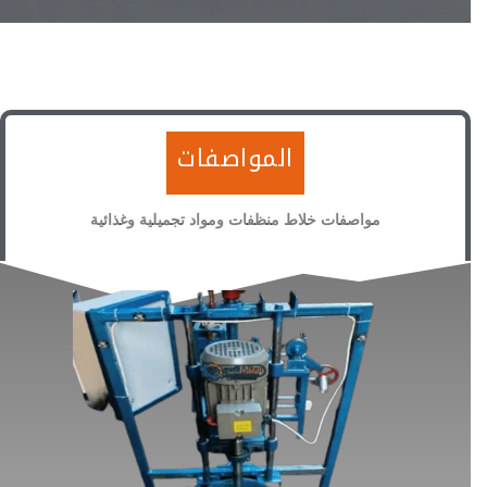
المواصفات
مواصفات خلاط منظفات ومواد تجميلية وغذائية