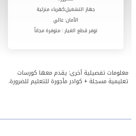
جهاز التشغيل:كهرباء منزلية
الأمان: عالي
توفر قطع الغيار : متوفرة مجاناً
معلومات تفصيلية أخرى: يقدم معها كورسات
تعليمية مسجلة + كوادر مأجورة للتعليم للضرورة.