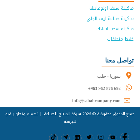
ماكينة سيف اوتوماتيك
ماكينة صناعة ليف الجلي
ماكينة سحب اسلاك
خلاط منظفات
تواصل معنا
سوريا - حلب
+963 962 876 692
info@sabahcompany.com
جميع الحقوق محفوظة © 2026 شركة الصباح للصناعة. | تصميم وتطوير
فيو
للبرمجة