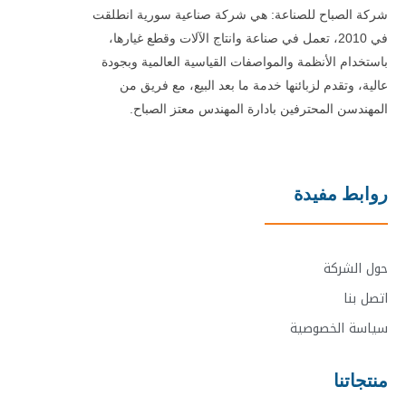
شركة الصباح للصناعة: هي شركة صناعية سورية انطلقت
في 2010، تعمل في صناعة وانتاج الآلات وقطع غيارها،
باستخدام الأنظمة والمواصفات القياسية العالمية وبجودة
عالية، وتقدم لزبائنها خدمة ما بعد البيع، مع فريق من
المهندسن المحترفين بادارة المهندس معتز الصباح.
روابط مفيدة
حول الشركة
اتصل بنا
سياسة الخصوصية
منتجاتنا