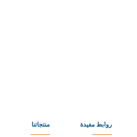
روابط مفيدة
منتجاتنا