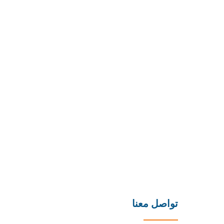
تواصل معنا