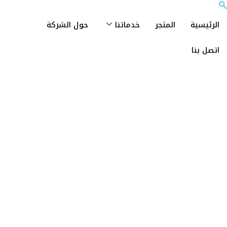
الرئيسية
المتجر
خدماتنا
حول الشركة
اتصل بنا