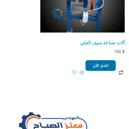
آلات صناعة سيف الجلي
100
$
اشترِ الآن