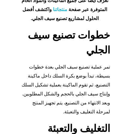
تعرّف أيضاً على جميع الماكينات والمواد الخام
المتوفرة عبر صفحة
منتجاتنا
واكتشف أفضل
الحلول لمشاريع تصنيع سيف الجلي.
خطوات تصنيع سيف
الجلي
تمر عملية تصنيع سيف الجلي بعدة خطوات
بسيطة، تبدأ بوضع بكرة السلك داخل ماكينة
التصنيع، ثم تقوم الماكينة بعملية تشكيل السلك
وإنتاج سيف الجلي بالحجم والشكل المطلوبين.
وبعد الانتهاء من التصنيع، يتم تجهيز المنتج
لمرحلة التغليف والتعبئة.
التغليف والتعبئة