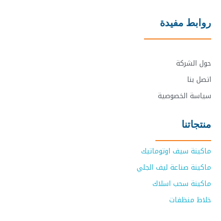
روابط مفيدة
حول الشركة
اتصل بنا
سياسة الخصوصية
منتجاتنا
ماكينة سيف اوتوماتيك
ماكينة صناعة ليف الجلي
ماكينة سحب اسلاك
خلاط منظفات