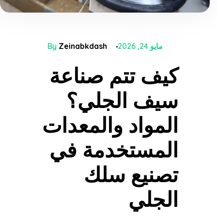
مايو 24, 2026
Zeinabkdash
By
كيف تتم صناعة
سيف الجلي؟
المواد والمعدات
المستخدمة في
تصنيع سلك
الجلي