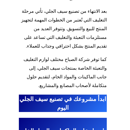
بعد الانتهاء من تصنيع سيف الجلي، تأتي مرحلة
التغليف التي تُعتبر من الخطوات المهمة لتجهيز
المنتج للبيع والتسويق. وتتوفر العديد من
مستلزمات التعبئة والتغليف التي تساعد على
تقديم المنتج بشكل احترافي وجذاب للعملاء.
كما توفر شركة الصباح مختلف لوازم التغليف
والتعبئة الخاصة بمنتجات سيف الجلي، إلى
جانب الماكينات والمواد الخام، لتقديم حلول
متكاملة لأصحاب المصانع والمشاريع.
ابدأ مشروعك في تصنيع سيف الجلي
اليوم