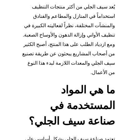
يُعد سيف الجلي من أكثر منتجات التنظيف
استخداماً في المنازل والمطاعم والفنادق
والمنشآت المختلفة، نظراً لفعاليته الكبيرة في
تنظيف الأواني وإزالة الدهون والأوساخ الصعبة.
ومع ازدياد الطلب على هذا المنتج، أصبح الكثير
من أصحاب المشاريع يبحثون عن طريقة تصنيع
سيف الجلي والمعدات اللازمة لبدء هذا النوع
من الأعمال.
ما هي المواد
المستخدمة في
صناعة سيف الجلي؟
تعتمد صناعة سيف الجلي بشكل أساسي على