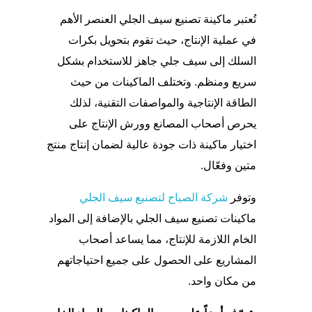
تُعتبر ماكينة تصنيع سيف الجلي العنصر الأهم
في عملية الإنتاج، حيث تقوم بتحويل بكرات
السلك إلى سيف جلي جاهز للاستخدام بشكل
سريع ومنظم. وتختلف الماكينات من حيث
الطاقة الإنتاجية والمواصفات التقنية، لذلك
يحرص أصحاب المصانع وورش الإنتاج على
اختيار ماكينة ذات جودة عالية لضمان إنتاج منتج
متين وفعّال.
وتوفر
شركة الصباح لتصنيع سيف الجلي
ماكينات تصنيع سيف الجلي بالإضافة إلى المواد
الخام اللازمة للإنتاج، مما يساعد أصحاب
المشاريع على الحصول على جميع احتياجاتهم
من مكان واحد.