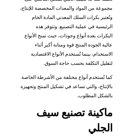
مجموعة من المواد والمعدات المخصصة للإنتاج،
وتُعتبر بكرات السلك المعدني المادة الخام
الرئيسية في عملية التصنيع. وتتوفر هذه
البكرات بعدة أنواع وجودات، حيث تمنح الأنواع
عالية الجودة المنتج قوة ومتانة أكبر أثناء
الاستخدام، بينما تُستخدم الأنواع الاقتصادية
لتقليل التكلفة بحسب حاجة السوق.
كما تُستخدم أنواع مختلفة من الأشرطة الخاصة
بالإنتاج، والتي تساعد في تشكيل المنتج وتجهيزه
بالشكل المطلوب.
ماكينة تصنيع سيف
الجلي