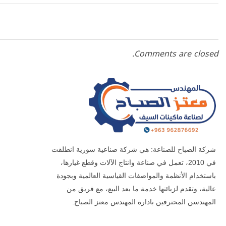
Comments are closed.
شركة الصباح للصناعة: هي شركة صناعية سورية انطلقت
في 2010، تعمل في صناعة وانتاج الآلات وقطع غيارها،
باستخدام الأنظمة والمواصفات القياسية العالمية وبجودة
عالية، وتقدم لزبائنها خدمة ما بعد البيع، مع فريق من
المهندسن المحترفين بادارة المهندس معتز الصباح.