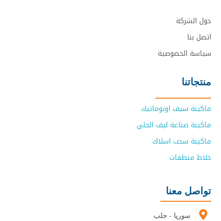
حول الشركة
اتصل بنا
سياسة الخصوصية
منتجاتنا
ماكينة سيف اوتوماتيك
ماكينة صناعة ليف الجلي
ماكينة سحب اسلاك
خلاط منظفات
تواصل معنا
سوريا - حلب