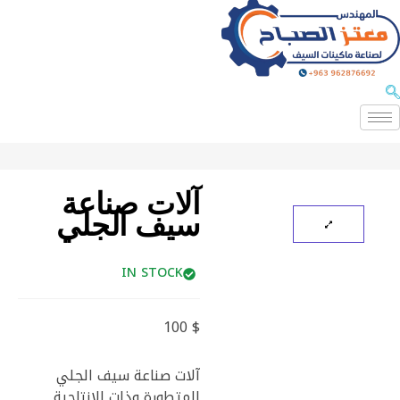
شركة الصباح للصناعة
شركة الصباح لصناعة آلات سيف الجلي وصناعة ماكينات الليف و خلاطات المواد الكيميائية والتجميلية وجميع ملحقاتها وقطع غيارها.
آلات صناعة
سيف الجلي
IN STOCK
100
$
آلات صناعة سيف الجلي
المتطورة وذات الانتاجية