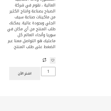
العالية ، نقوم في شركة
الصباح بصناعة وانتاج الكثير
من ماكينات صناعة سيف
الجلي وبجودة عالية. يمكنك
طلب المنتج من أي مكان في
سوريا وأنحاء العالم كل
ماعليك هو التواصل معنا عبر
الضغط على طلب المنتج.
اشترِ الآن