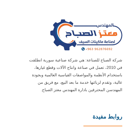
شركة الصباح للصناعة: هي شركة صناعية سورية انطلقت
في 2010، تعمل في صناعة وانتاج الآلات وقطع غيارها،
باستخدام الأنظمة والمواصفات القياسية العالمية وبجودة
عالية، وتقدم لزبائنها خدمة ما بعد البيع، مع فريق من
المهندسن المحترفين بادارة المهندس معتز الصباح.
روابط مفيدة